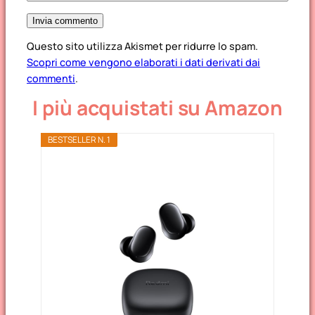
Questo sito utilizza Akismet per ridurre lo spam.
Scopri come vengono elaborati i dati derivati dai
commenti
.
I più acquistati su Amazon
BESTSELLER N. 1