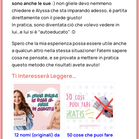
sono anche le sue
:) non gliele devo nemmeno
chiedere e Alyssa che sta imparando adesso, è partita
direttamente con il piede giusto!
In pratica, sono diventata ciò che volevo vedere in
lui…e lui si è “autoeducato” :D
Spero che la mia esperienza possa essere utile anche
a qualcun altro nella stessa situazione! Fatemi sapere
cosa ne pensate, e se provate a mettere in pratica
questo metodo che risultati avete avuto!
Ti Interesserà Leggere…
12 nomi (originali) da
50 cose che puoi fare