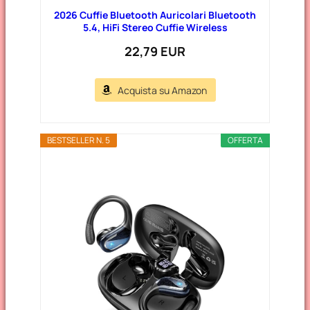
2026 Cuffie Bluetooth Auricolari Bluetooth
5.4, HiFi Stereo Cuffie Wireless
22,79 EUR
Acquista su Amazon
BESTSELLER N. 5
OFFERTA