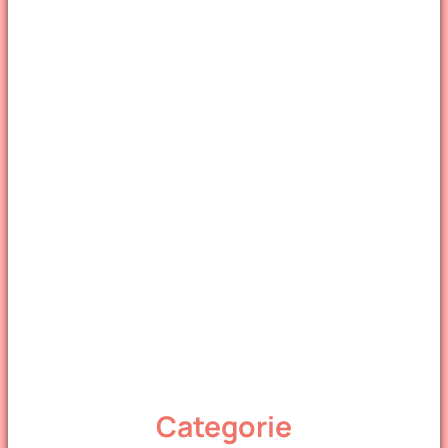
Categorie