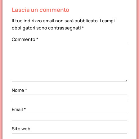
Lascia un commento
Il tuo indirizzo email non sarà pubblicato.
I campi
obbligatori sono contrassegnati
*
Commento
*
Nome
*
Email
*
Sito web