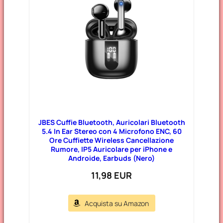
JBES Cuffie Bluetooth, Auricolari Bluetooth
5.4 In Ear Stereo con 4 Microfono ENC, 60
Ore Cuffiette Wireless Cancellazione
Rumore, IP5 Auricolare per iPhone e
Androide, Earbuds (Nero)
11,98 EUR
Acquista su Amazon