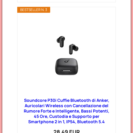
BESTSELLER N. 3
Soundcore P30i Cuffie Bluetooth di Anker,
Auricolari Wireless con Cancellazione del
Rumore Forte e Intelligente, Bassi Potenti,
45 Ore, Custodia e Supporto per
Smartphone 2 in 1, IP54, Bluetooth 5.4
28,49 EUR