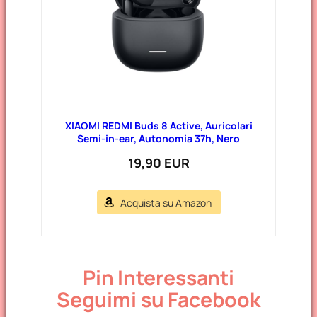
XIAOMI REDMI Buds 8 Active, Auricolari
Semi-in-ear, Autonomia 37h, Nero
19,90 EUR
Acquista su Amazon
Pin Interessanti
Seguimi su Facebook