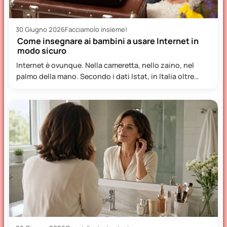
30 Giugno 2026
Facciamolo insieme!
Come insegnare ai bambini a usare Internet in
modo sicuro
Internet è ovunque. Nella cameretta, nello zaino, nel
palmo della mano. Secondo i dati Istat, in Italia oltre…