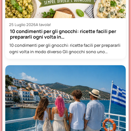
25 Luglio 2026
A tavola!
10 condimenti per gli gnocchi: ricette facili per
prepararli ogni volta in…
10 condimenti per gli gnocchi: ricette facili per prepararli
ogni volta in modo diverso Gli gnocchi sono uno…