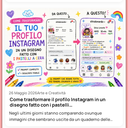
26 Maggio 2026
Arte e Creatività
Come trasformare il profilo Instagram in un
disegno fatto con i pastelli…
Negli ultimi giorni stanno comparendo ovunque
immagini che sembrano uscite da un quaderno delle
elementari: profili Instagram trasformati…