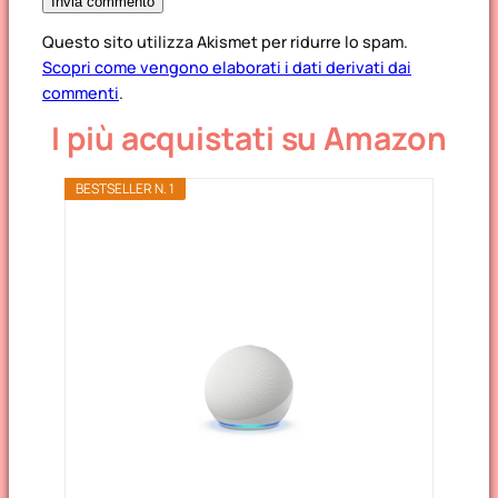
Questo sito utilizza Akismet per ridurre lo spam.
Scopri come vengono elaborati i dati derivati dai
commenti
.
I più acquistati su Amazon
BESTSELLER N. 1