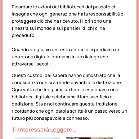
Ricordare le azioni dei bibliotecari
del passato ci
insegna che ogni generazione ha la responsabilità di
proteggere ciò che ha ricevuto. I libri sono una
finestra sul mondo e sui pensieri di chi ci ha
preceduto.
Quando sfogliamo un testo antico o ci perdiamo in
una storia digitale entriamo in un dialogo che
attraversa i secoli.
Questi custodi del sapere hanno dimostrato che la
conoscenza non si arrende davanti alla distruzione.
Ogni volta che leggiamo un libro o esploriamo una
biblioteca digitale celebriamo il loro sacrificio e
dedizione. Sta a noi continuare questa tradizione
ricordando che ogni parola scritta è un passo verso un
futuro più consapevole e connesso.
Ti Interesserà Leggere…