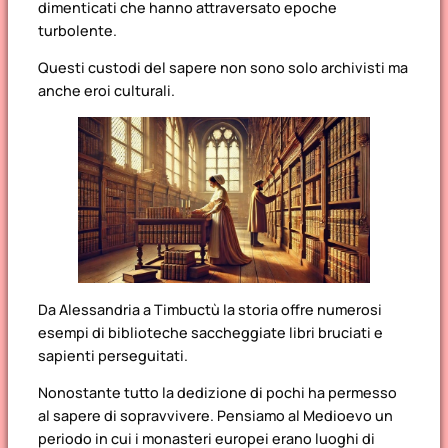
dimenticati che hanno attraversato epoche
turbolente.
Questi custodi del sapere non sono solo archivisti ma
anche eroi culturali.
Da Alessandria a Timbuctù la storia offre numerosi
esempi di biblioteche saccheggiate libri bruciati e
sapienti perseguitati.
Nonostante tutto la dedizione di pochi ha permesso
al sapere di sopravvivere. Pensiamo al Medioevo un
periodo in cui i monasteri europei erano luoghi di