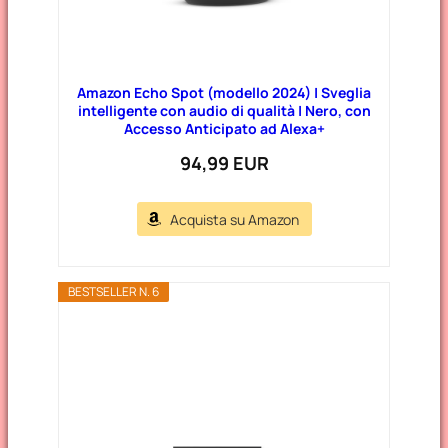
Amazon Echo Spot (modello 2024) | Sveglia
intelligente con audio di qualità | Nero, con
Accesso Anticipato ad Alexa+
94,99 EUR
Acquista su Amazon
BESTSELLER N. 6