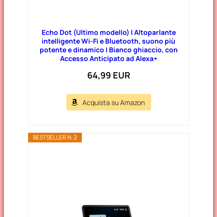
Echo Dot (Ultimo modello) | Altoparlante
intelligente Wi-Fi e Bluetooth, suono più
potente e dinamico | Bianco ghiaccio, con
Accesso Anticipato ad Alexa+
64,99 EUR
Acquista su Amazon
BESTSELLER N. 2