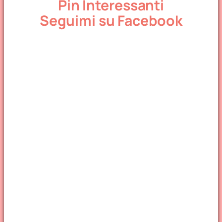
Pin Interessanti
Seguimi su Facebook