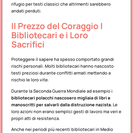
rifugio per testi classici che altrimenti sarebbero
andati perduti.
Il Prezzo del Coraggio I
Bibliotecari e i Loro
Sacrifici
Proteggere il sapere ha spesso comportato grandi
rischi personali. Molti bibliotecari hanno nascosto
testi preziosi durante conflitti armati mettendo a
rischio le loro vite.
Durante la Seconda Guerra Mondiale ad esempio i
bibliotecari polacchi nascosero migliaia di libri e
manoscritti per salvarli dalla distruzione nazista.
Le
loro azioni non erano semplici gesti di lavoro ma veri e
propri atti di resistenza.
Anche nei periodi più recenti bibliotecari in Medio