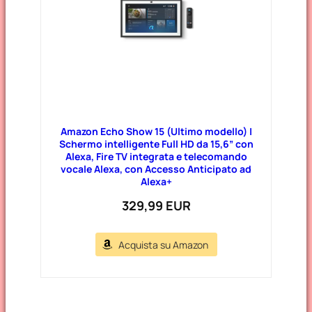
Amazon Echo Show 15 (Ultimo modello) |
Schermo intelligente Full HD da 15,6” con
Alexa, Fire TV integrata e telecomando
vocale Alexa, con Accesso Anticipato ad
Alexa+
329,99 EUR
Acquista su Amazon