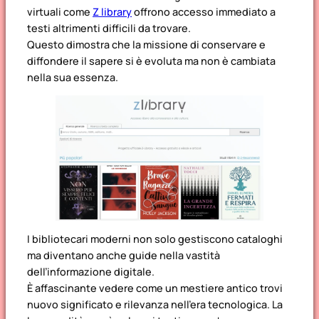
virtuali come
Z library
offrono accesso immediato a
testi altrimenti difficili da trovare.
Questo dimostra che la missione di conservare e
diffondere il sapere si è evoluta ma non è cambiata
nella sua essenza.
I bibliotecari moderni non solo gestiscono cataloghi
ma diventano anche guide nella vastità
dell’informazione digitale.
È affascinante vedere come un mestiere antico trovi
nuovo significato e rilevanza nell’era tecnologica. La