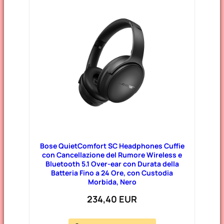
Bose QuietComfort SC Headphones Cuffie
con Cancellazione del Rumore Wireless e
Bluetooth 5.1 Over-ear con Durata della
Batteria Fino a 24 Ore, con Custodia
Morbida, Nero
234,40 EUR