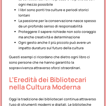
ogni mezzo possibile
I libri sono ponti tra culture e periodi storici
lontani
La passione per la conservazione nasce spesso
da un profondo senso di responsabilità
Proteggere il sapere richiede non solo coraggio
ma anche creatività e determinazione
Ogni gesto anche il più piccolo può avere un
impatto duraturo sul futuro della cultura
Questi esempi ci ricordano che dietro ogni libro ci
sono persone che ne hanno garantito la
sopravvivenza attraverso sforzi straordinari.
L’Eredità dei Bibliotecari
nella Cultura Moderna
Oggi la tradizione dei bibliotecari
continua attraverso
l’uso di strumenti moderni e digitali. Le biblioteche