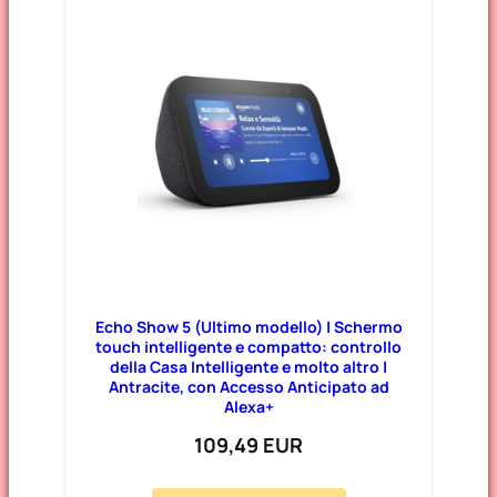
Echo Show 5 (Ultimo modello) | Schermo
touch intelligente e compatto: controllo
della Casa Intelligente e molto altro |
Antracite, con Accesso Anticipato ad
Alexa+
109,49 EUR