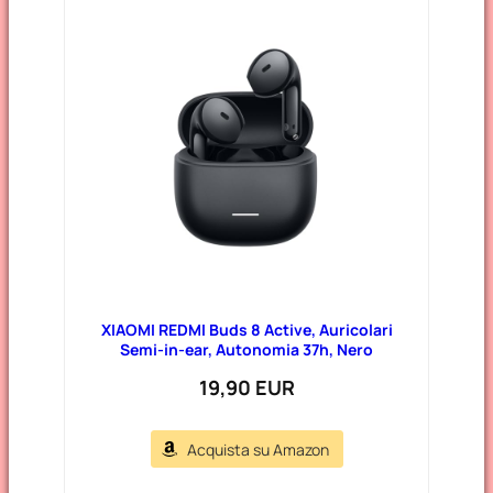
XIAOMI REDMI Buds 8 Active, Auricolari
Semi-in-ear, Autonomia 37h, Nero
19,90 EUR
Acquista su Amazon