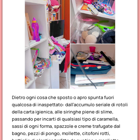
Dietro ogni cosa che sposto o apro spunta fuori
qualcosa di inaspettato: dall’accumulo seriale di rotoli
della carta igienica, alle siringhe piene di slime,
passando per incarti di qualsiasi tipo di caramella,
sassi di ogni forma, spazzole e creme trafugate dal
bagno, pezzi di pongo, mollette, citofoni rotti,