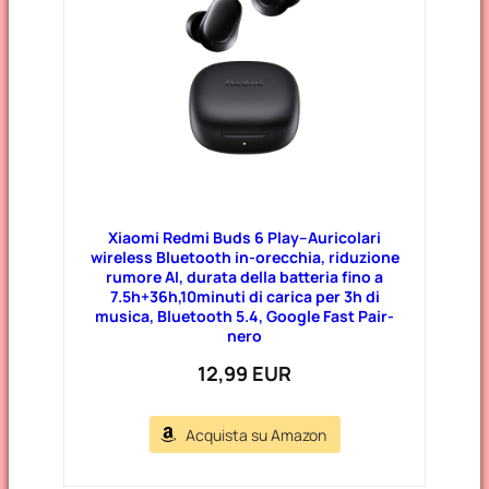
Xiaomi Redmi Buds 6 Play–Auricolari
wireless Bluetooth in-orecchia, riduzione
rumore AI, durata della batteria fino a
7.5h+36h,10minuti di carica per 3h di
musica, Bluetooth 5.4, Google Fast Pair-
nero
12,99 EUR
Acquista su Amazon