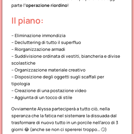
parte l
‘operazione riordino
!
Il piano:
– Eliminazione immondizia
– Decluttering di tutto il superfluo
– Riorganizzazione armadi
– Suddivisione ordinata di vestiti, biancheria e divise
scolastiche
– Organizzazione materiale creativo
– Disposizione degli oggetti sugli scaffali per
tipologia
– Creazione di una postazione video
– Aggiunta di un tocco di stile
Ovviamente Alyssa parteciperà a tutto ciò, nella
speranza che la fatica nel sistemare la dissuada dal
trasformare di nuovo tutto in un porcile nell’arco di 3
giorni 😂 (anche se non ci spererei troppo… 🙄)