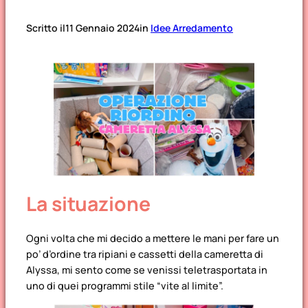
Scritto il
11 Gennaio 2024
in
Idee Arredamento
La situazione
Ogni volta che mi decido a mettere le mani per fare un
po’ d’ordine tra ripiani e cassetti della cameretta di
Alyssa, mi sento come se venissi teletrasportata in
uno di quei programmi stile “vite al limite”.