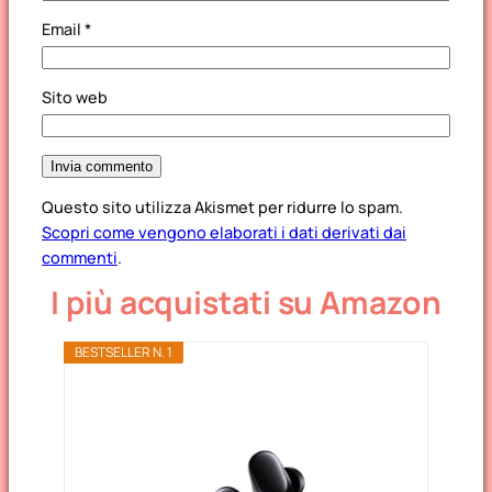
Email
*
Sito web
Questo sito utilizza Akismet per ridurre lo spam.
Scopri come vengono elaborati i dati derivati dai
commenti
.
I più acquistati su Amazon
BESTSELLER N. 1