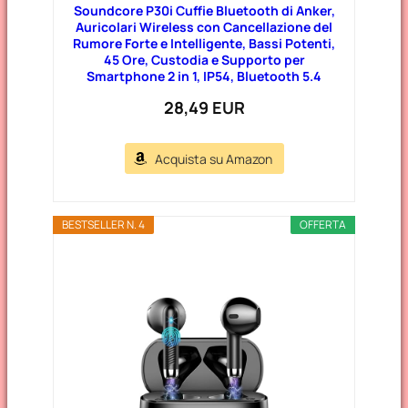
Soundcore P30i Cuffie Bluetooth di Anker,
Auricolari Wireless con Cancellazione del
Rumore Forte e Intelligente, Bassi Potenti,
45 Ore, Custodia e Supporto per
Smartphone 2 in 1, IP54, Bluetooth 5.4
28,49 EUR
Acquista su Amazon
BESTSELLER N. 4
OFFERTA