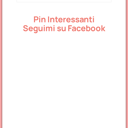
Pin Interessanti
Seguimi su Facebook