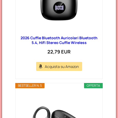
2026 Cuffie Bluetooth Auricolari Bluetooth
5.4, HiFi Stereo Cuffie Wireless
22,79 EUR
Acquista su Amazon
BESTSELLER N. 5
OFFERTA