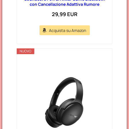
con Cancellazione Adattiva Rumore
29,99 EUR
Acquista su Amazon
NUOVO