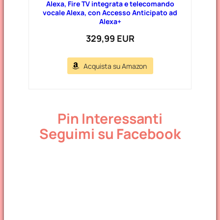
Alexa, Fire TV integrata e telecomando
vocale Alexa, con Accesso Anticipato ad
Alexa+
329,99 EUR
Acquista su Amazon
Pin Interessanti
Seguimi su Facebook