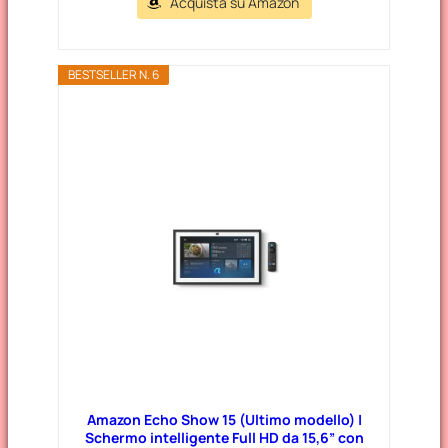
Acquista su Amazon
BESTSELLER N. 6
Amazon Echo Show 15 (Ultimo modello) |
Schermo intelligente Full HD da 15,6” con