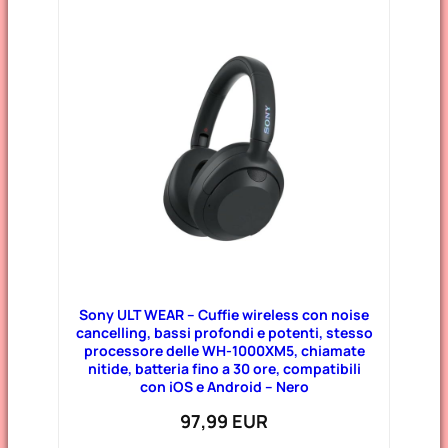
Sony ULT WEAR – Cuffie wireless con noise
cancelling, bassi profondi e potenti, stesso
processore delle WH-1000XM5, chiamate
nitide, batteria fino a 30 ore, compatibili
con iOS e Android – Nero
97,99 EUR