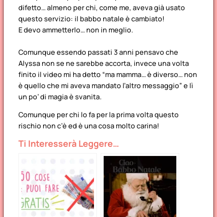
difetto… almeno per chi, come me, aveva già usato
questo servizio: il babbo natale è cambiato!
E devo ammetterlo… non in meglio.
Comunque essendo passati 3 anni pensavo che
Alyssa non se ne sarebbe accorta, invece una volta
finito il video mi ha detto “ma mamma… è diverso… non
è quello che mi aveva mandato l’altro messaggio” e lì
un po’ di magia è svanita.
Comunque per chi lo fa per la prima volta questo
rischio non c’è ed è una cosa molto carina!
Ti Interesserà Leggere…