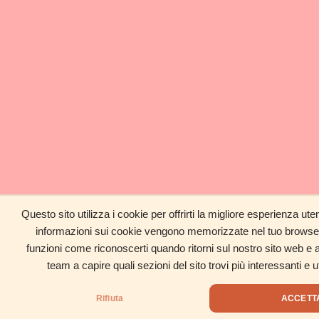
Questo sito utilizza i cookie per offrirti la migliore esperienza ute
informazioni sui cookie vengono memorizzate nel tuo browse
funzioni come riconoscerti quando ritorni sul nostro sito web e ai
team a capire quali sezioni del sito trovi più interessanti e uti
Rifiuta
ACCETT