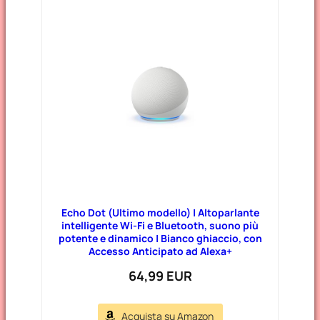
Echo Dot (Ultimo modello) | Altoparlante
intelligente Wi-Fi e Bluetooth, suono più
potente e dinamico | Bianco ghiaccio, con
Accesso Anticipato ad Alexa+
64,99 EUR
Acquista su Amazon