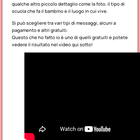
qualche altro piccolo dettaglio come la foto, il tipo di
scuola che fa il bambino e il luogo in cui vive.
Si può scegliere tra vari tipi di messaggi, alcuni a
pagamento e altri gratuiti.
Questo che ho fatto io è uno di quelli gratuiti e potete
vedere il risultato nel video qui sotto!