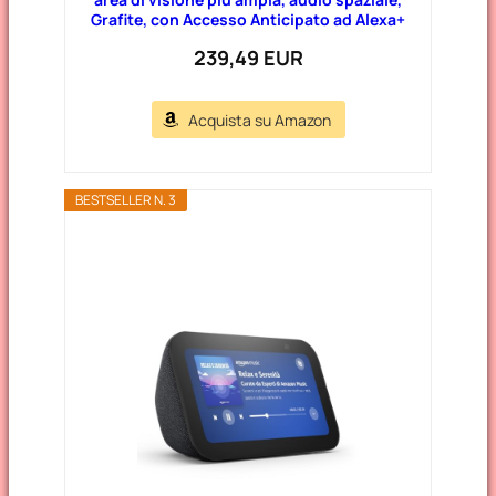
Grafite, con Accesso Anticipato ad Alexa+
239,49 EUR
Acquista su Amazon
BESTSELLER N. 3