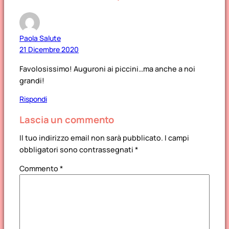
Paola Salute
21 Dicembre 2020
Favolosissimo! Auguroni ai piccini…ma anche a noi
grandi!
Rispondi
Lascia un commento
Il tuo indirizzo email non sarà pubblicato.
I campi
obbligatori sono contrassegnati
*
Commento
*