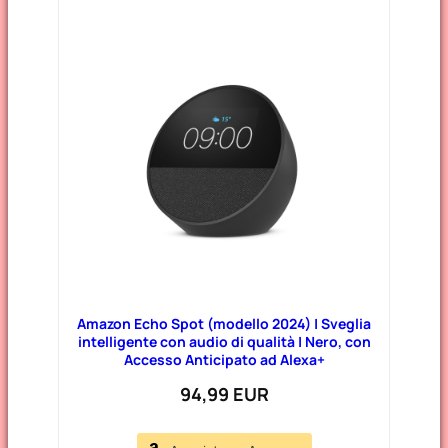
Amazon Echo Spot (modello 2024) | Sveglia
intelligente con audio di qualità | Nero, con
Accesso Anticipato ad Alexa+
94,99 EUR