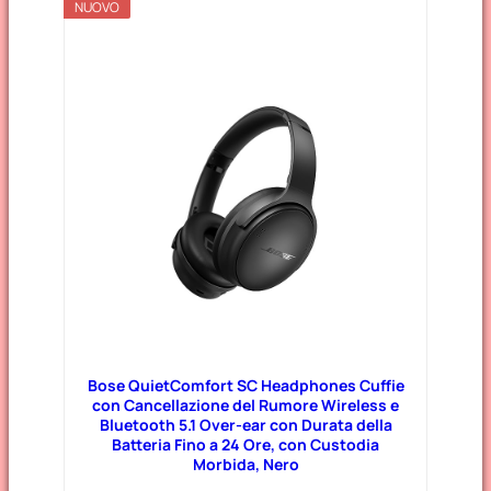
NUOVO
Bose QuietComfort SC Headphones Cuffie
con Cancellazione del Rumore Wireless e
Bluetooth 5.1 Over-ear con Durata della
Batteria Fino a 24 Ore, con Custodia
Morbida, Nero