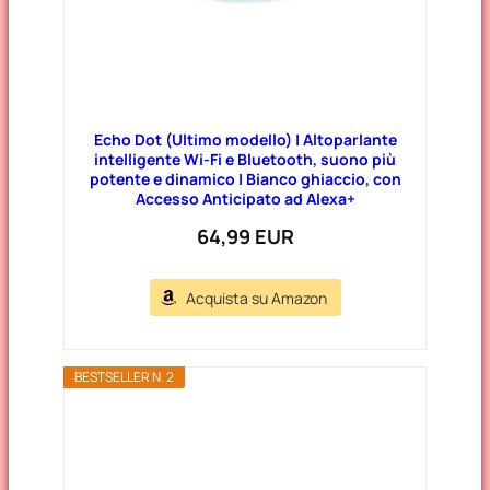
Echo Dot (Ultimo modello) | Altoparlante
intelligente Wi-Fi e Bluetooth, suono più
potente e dinamico | Bianco ghiaccio, con
Accesso Anticipato ad Alexa+
64,99 EUR
Acquista su Amazon
BESTSELLER N. 2