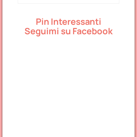
Pin Interessanti
Seguimi su Facebook