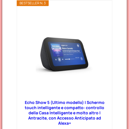
BESTSELLER N. 3
Echo Show 5 (Ultimo modello) | Schermo
touch intelligente e compatto: controllo
della Casa Intelligente e molto altro |
Antracite, con Accesso Anticipato ad
Alexa+