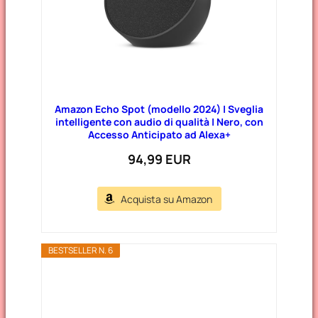
Amazon Echo Spot (modello 2024) | Sveglia
intelligente con audio di qualità | Nero, con
Accesso Anticipato ad Alexa+
94,99 EUR
Acquista su Amazon
BESTSELLER N. 6