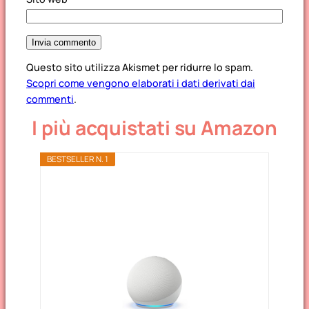
Questo sito utilizza Akismet per ridurre lo spam.
Scopri come vengono elaborati i dati derivati dai
commenti
.
I più acquistati su Amazon
BESTSELLER N. 1