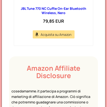
JBL Tune 770 NC Cuffie On-Ear Bluetooth
Wireless, Nero
79,85 EUR
Acquista su Amazon
Amazon Affiliate
Disclosure
cosedamamme.it partecipa a programmi di
marketing di affiliazione di Amazon. Ciò significa
che potremmo guadagnare una commissione o