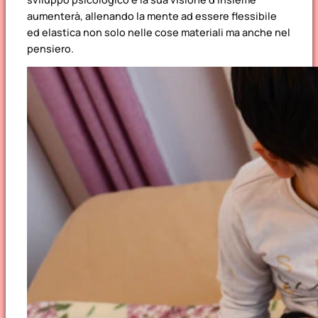
aumenterà, allenando la mente ad essere flessibile
ed elastica non solo nelle cose materiali ma anche nel
pensiero.