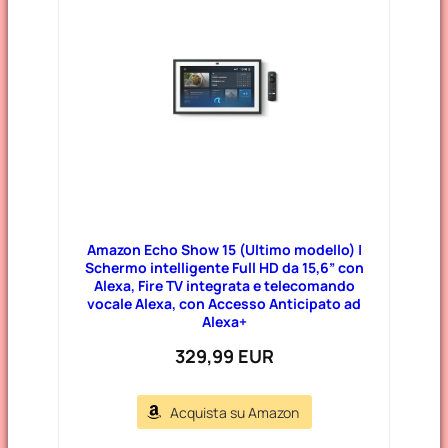
Amazon Echo Show 15 (Ultimo modello) |
Schermo intelligente Full HD da 15,6” con
Alexa, Fire TV integrata e telecomando
vocale Alexa, con Accesso Anticipato ad
Alexa+
329,99 EUR
Acquista su Amazon