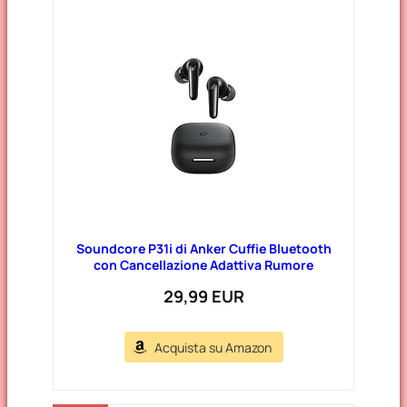
Soundcore P31i di Anker Cuffie Bluetooth
con Cancellazione Adattiva Rumore
29,99 EUR
Acquista su Amazon