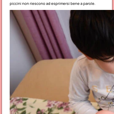
piccini non riescono ad esprimersi bene a parole.