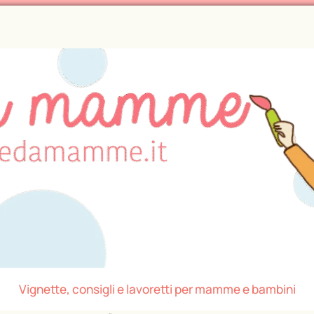
Vignette, consigli e lavoretti per mamme e bambini