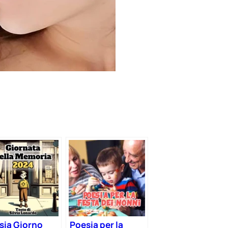
sia Giorno
Poesia per la