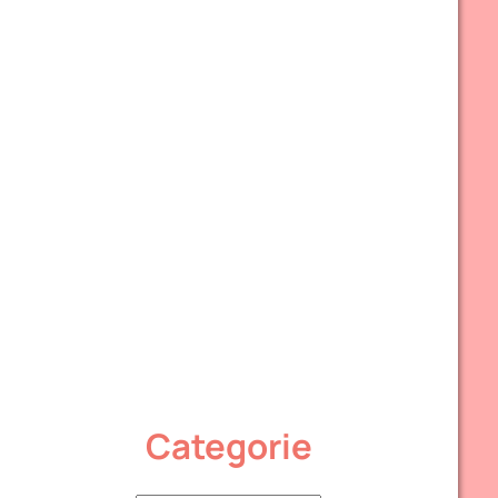
Categorie