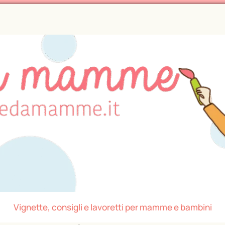
Vignette, consigli e lavoretti per mamme e bambini