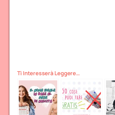
Ti Interesserà Leggere…