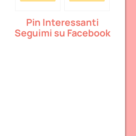
Pin Interessanti
Seguimi su Facebook