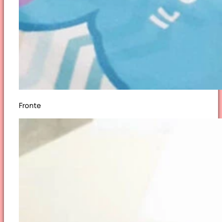
Fronte