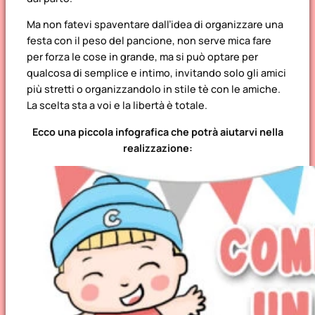
Ma non fatevi spaventare dall’idea di organizzare una
festa con il peso del pancione, non serve mica fare
per forza le cose in grande, ma si può optare per
qualcosa di semplice e intimo, invitando solo gli amici
più stretti o organizzandolo in stile tè con le amiche.
La scelta sta a voi e la libertà è totale.
Ecco una piccola infografica che potrà aiutarvi nella
realizzazione: