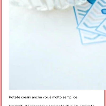
Potete crearli anche voi, è molto semplice: