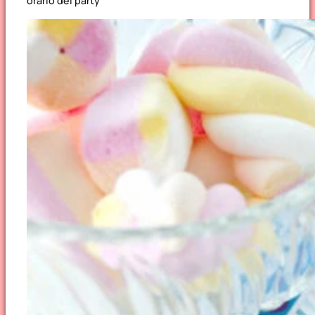
orario del party