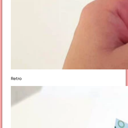
Retro