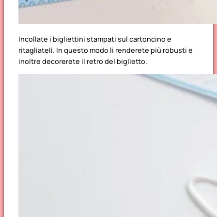
Incollate i bigliettini stampati sul cartoncino e
ritagliateli. In questo modo li renderete più robusti e
inoltre decorerete il retro del biglietto.