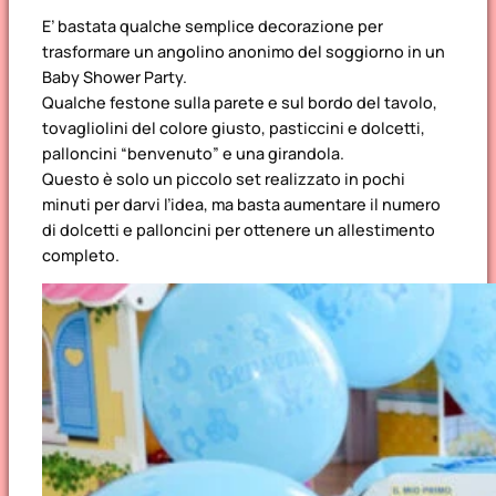
E’ bastata qualche semplice decorazione per
trasformare un angolino anonimo del soggiorno in un
Baby Shower Party.
Qualche festone sulla parete e sul bordo del tavolo,
tovagliolini del colore giusto, pasticcini e dolcetti,
palloncini “benvenuto” e una girandola.
Questo è solo un piccolo set realizzato in pochi
minuti per darvi l’idea, ma basta aumentare il numero
di dolcetti e palloncini per ottenere un allestimento
completo.