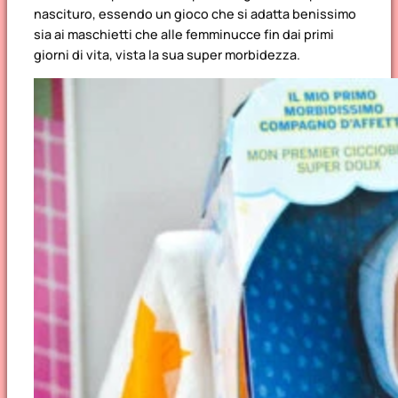
nascituro, essendo un gioco che si adatta benissimo
sia ai maschietti che alle femminucce fin dai primi
giorni di vita, vista la sua super morbidezza.