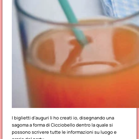
I biglietti d’auguri li ho creati io, disegnando una
sagoma a forma di Cicciobello dentro la quale si
possono scrivere tutte le informazioni su luogo e