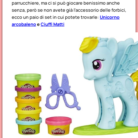
parrucchiere, ma ci si può giocare benissimo anche
senza, però se non avete già l’accessorio delle forbici,
ecco un paio di set in cui potete trovarle:
Unicorno
arcobaleno
e
Ciuffi Matti