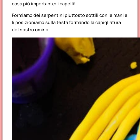
cosa più importante: i capelli!
Formiamo dei serpentini piuttosto sottili con le mani e
li posizioniamo sulla testa formando la capigliatura
del nostro omino.