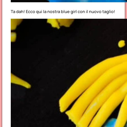
Ta dah! Ecco qui la nostra blue girl con il nuovo taglio!