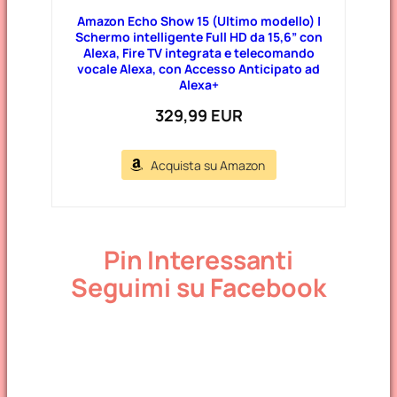
Amazon Echo Show 15 (Ultimo modello) |
Schermo intelligente Full HD da 15,6” con
Alexa, Fire TV integrata e telecomando
vocale Alexa, con Accesso Anticipato ad
Alexa+
329,99 EUR
Acquista su Amazon
Pin Interessanti
Seguimi su Facebook