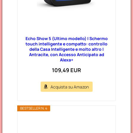
Echo Show 5 (Ultimo modello) | Schermo
touch intelligente e compatto: controllo
della Casa Intelligente e molto altro |
Antracite, con Accesso Anticipato ad
Alexa+
109,49 EUR
Acquista su Amazon
BESTSELLER N. 4