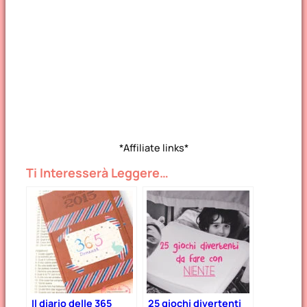
*Affiliate links*
Ti Interesserà Leggere…
Il diario delle 365
25 giochi divertenti