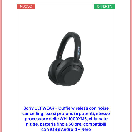
NUOVO
OFFERTA
Sony ULT WEAR – Cuffie wireless con noise
cancelling, bassi profondi e potenti, stesso
processore delle WH-1000XM5, chiamate
nitide, batteria fino a 30 ore, compatibili
con iOS e Android – Nero