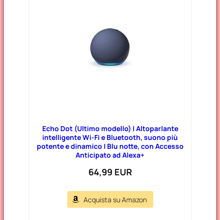
Echo Dot (Ultimo modello) | Altoparlante
intelligente Wi-Fi e Bluetooth, suono più
potente e dinamico | Blu notte, con Accesso
Anticipato ad Alexa+
64,99 EUR
Acquista su Amazon