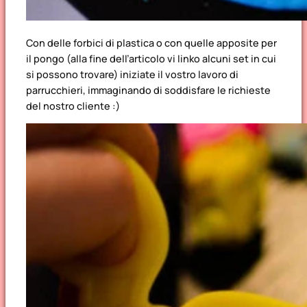
Con delle forbici di plastica o con quelle apposite per
il pongo (alla fine dell’articolo vi linko alcuni set in cui
si possono trovare) iniziate il vostro lavoro di
parrucchieri, immaginando di soddisfare le richieste
del nostro cliente :)