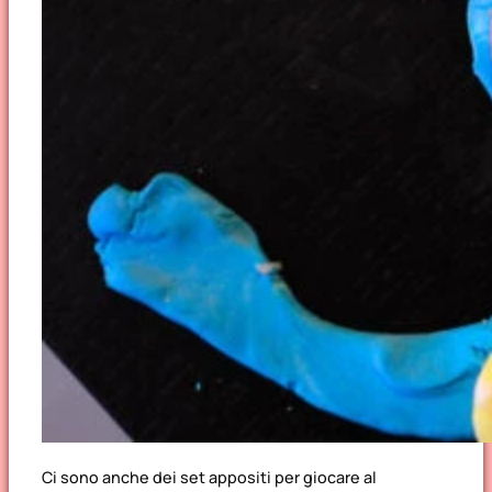
Ci sono anche dei set appositi per giocare al