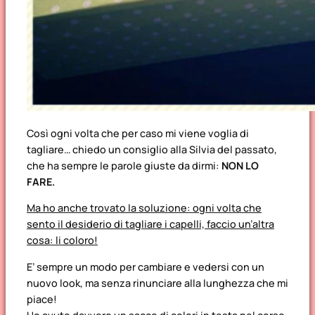
Così ogni volta che per caso mi viene voglia di
tagliare… chiedo un consiglio alla Silvia del passato,
che ha sempre le parole giuste da dirmi:
NON LO
FARE.
Ma ho anche trovato la soluzione: ogni volta che
sento il desiderio di tagliare i capelli, faccio un’altra
cosa: li coloro!
E’ sempre un modo per cambiare e vedersi con un
nuovo look, ma senza rinunciare alla lunghezza che mi
piace!