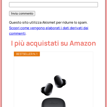
Questo sito utilizza Akismet per ridurre lo spam.
Scopri come vengono elaborati i dati derivati dai
commenti
.
I più acquistati su Amazon
BESTSELLER N. 1