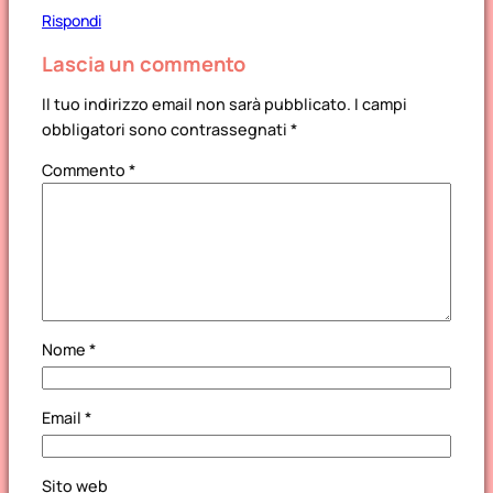
Rispondi
Lascia un commento
Il tuo indirizzo email non sarà pubblicato.
I campi
obbligatori sono contrassegnati
*
Commento
*
Nome
*
Email
*
Sito web