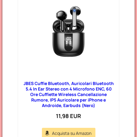
JBES Cuffie Bluetooth, Auricolari Bluetooth
5.4 In Ear Stereo con 4 Microfono ENC, 60
Ore Cuffiette Wireless Cancellazione
Rumore, IP5 Auricolare per iPhone e
Androide, Earbuds (Nero)
11,98 EUR
Acquista su Amazon