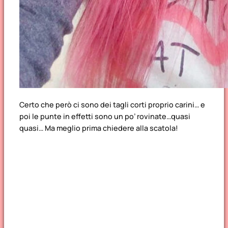
Certo che però ci sono dei tagli corti proprio carini… e
poi le punte in effetti sono un po’ rovinate…quasi
quasi… Ma meglio prima chiedere alla scatola!