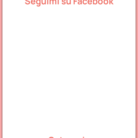
Seguimi su Facebook