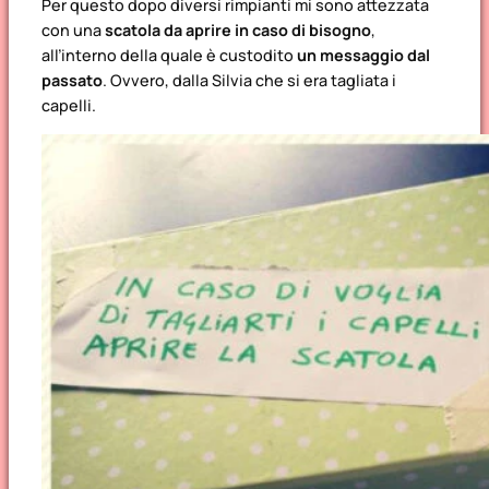
Per questo dopo diversi rimpianti mi sono attezzata
con una
scatola da aprire in caso di bisogno
,
all’interno della quale è custodito
un messaggio dal
passato
. Ovvero, dalla Silvia che si era tagliata i
capelli.