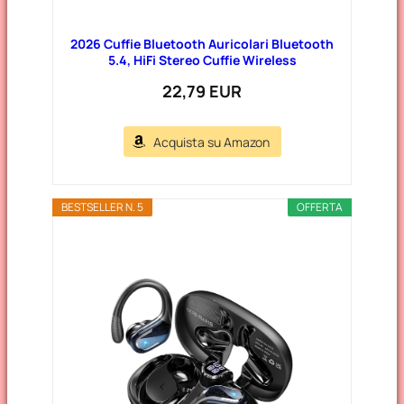
2026 Cuffie Bluetooth Auricolari Bluetooth
5.4, HiFi Stereo Cuffie Wireless
22,79 EUR
Acquista su Amazon
BESTSELLER N. 5
OFFERTA