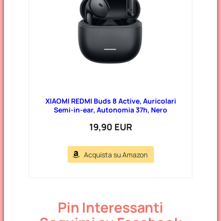
XIAOMI REDMI Buds 8 Active, Auricolari
Semi-in-ear, Autonomia 37h, Nero
19,90 EUR
Acquista su Amazon
Pin Interessanti