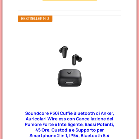
BESTSELLER N. 3
Soundcore P30i Cuffie Bluetooth di Anker,
Auricolari Wireless con Cancellazione del
Rumore Forte e Intelligente, Bassi Potenti,
45 Ore, Custodia e Supporto per
Smartphone 2 in 1, IP54, Bluetooth 5.4