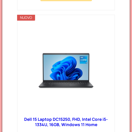
NUOVO
Dell 15 Laptop DC15250, FHD, Intel Core i5-
1334U, 16GB, Windows 11 Home