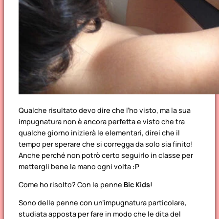
Qualche risultato devo dire che l’ho visto, ma la sua
impugnatura non è ancora perfetta e visto che tra
qualche giorno inizierà le elementari, direi che il
tempo per sperare che si corregga da solo sia finito!
Anche perché non potrò certo seguirlo in classe per
mettergli bene la mano ogni volta :P
Come ho risolto? Con le penne
Bic Kids
!
Sono delle penne con un’impugnatura particolare,
studiata apposta per fare in modo che le dita del