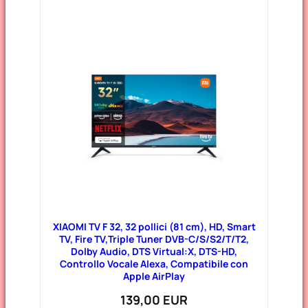
XIAOMI TV F 32, 32 pollici (81 cm), HD, Smart
TV, Fire TV,Triple Tuner DVB-C/S/S2/T/T2,
Dolby Audio, DTS Virtual:X, DTS-HD,
Controllo Vocale Alexa, Compatibile con
Apple AirPlay
139,00 EUR