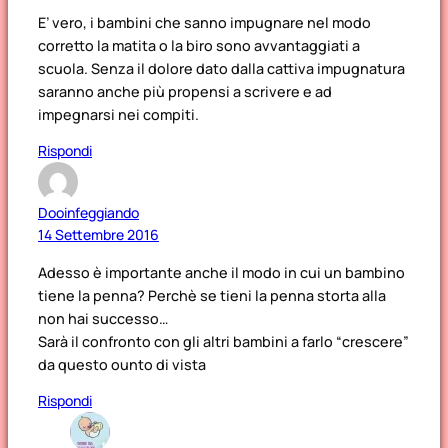
E’ vero, i bambini che sanno impugnare nel modo
corretto la matita o la biro sono avvantaggiati a
scuola. Senza il dolore dato dalla cattiva impugnatura
saranno anche più propensi a scrivere e ad
impegnarsi nei compiti.
Rispondi
Dooinfeggiando
14 Settembre 2016
Adesso è importante anche il modo in cui un bambino
tiene la penna? Perchè se tieni la penna storta alla
non hai successo…
Sarà il confronto con gli altri bambini a farlo “crescere”
da questo ounto di vista
Rispondi