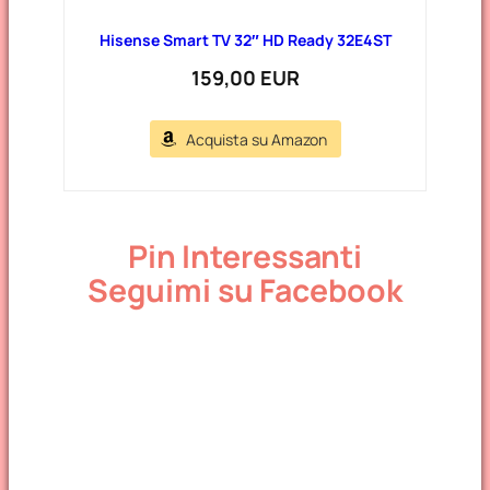
Hisense Smart TV 32″ HD Ready 32E4ST
159,00 EUR
Acquista su Amazon
Pin Interessanti
Seguimi su Facebook