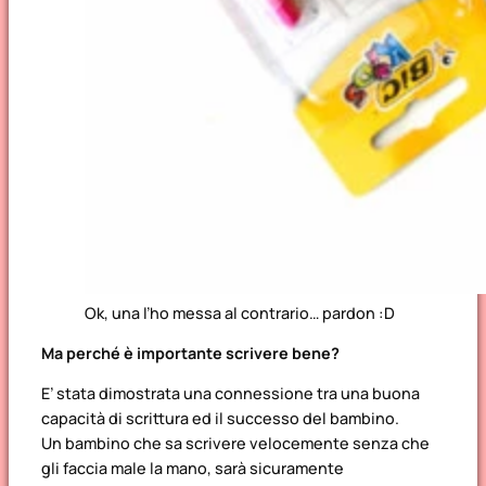
Ok, una l’ho messa al contrario… pardon :D
Ma perché è importante scrivere bene?
E’ stata dimostrata una connessione tra una buona
capacità di scrittura ed il successo del bambino.
Un bambino che sa scrivere velocemente senza che
gli faccia male la mano, sarà sicuramente