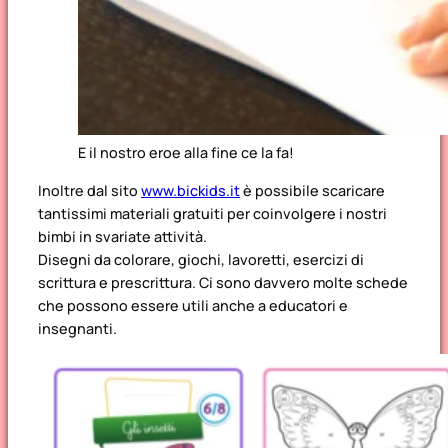
E il nostro eroe alla fine ce la fa!
Inoltre dal sito
www.bickids.it
è possibile scaricare
tantissimi materiali gratuiti per coinvolgere i nostri
bimbi in svariate attività.
Disegni da colorare, giochi, lavoretti, esercizi di
scrittura e prescrittura. Ci sono davvero molte schede
che possono essere utili anche a educatori e
insegnanti.