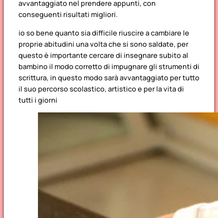
avvantaggiato nel prendere appunti, con
conseguenti risultati migliori.
io so bene quanto sia difficile riuscire a cambiare le
proprie abitudini una volta che si sono saldate, per
questo è importante cercare di insegnare subito al
bambino il modo corretto di impugnare gli strumenti di
scrittura, in questo modo sarà avvantaggiato per tutto
il suo percorso scolastico, artistico e per la vita di
tutti i giorni