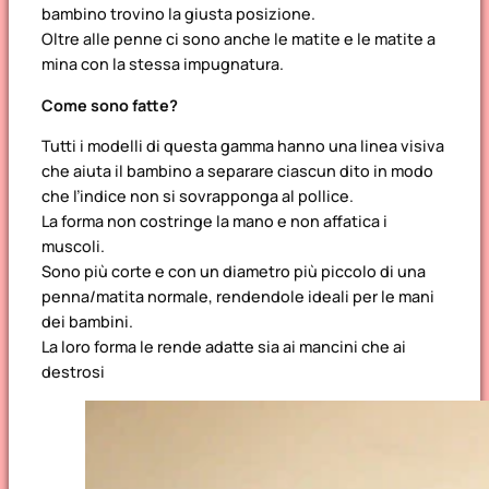
bambino trovino la giusta posizione.
Oltre alle penne ci sono anche le matite e le matite a
mina con la stessa impugnatura.
Come sono fatte?
Tutti i modelli di questa gamma hanno una linea visiva
che aiuta il bambino a separare ciascun dito in modo
che l’indice non si sovrapponga al pollice.
La forma non costringe la mano e non affatica i
muscoli.
Sono più corte e con un diametro più piccolo di una
penna/matita normale, rendendole ideali per le mani
dei bambini.
La loro forma le rende adatte sia ai mancini che ai
destrosi