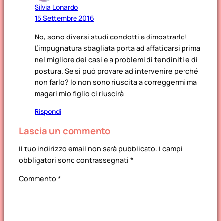
Silvia Lonardo
15 Settembre 2016
No, sono diversi studi condotti a dimostrarlo!
L’impugnatura sbagliata porta ad affaticarsi prima
nel migliore dei casi e a problemi di tendiniti e di
postura. Se si può provare ad intervenire perché
non farlo? Io non sono riuscita a correggermi ma
magari mio figlio ci riuscirà
Rispondi
Lascia un commento
Il tuo indirizzo email non sarà pubblicato.
I campi
obbligatori sono contrassegnati
*
Commento
*