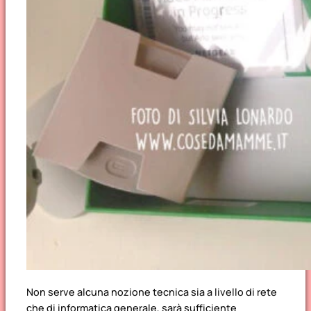
Non serve alcuna nozione tecnica sia a livello di rete
che di informatica generale, sarà sufficiente