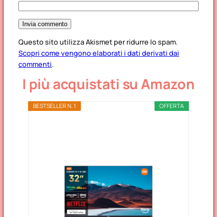
Questo sito utilizza Akismet per ridurre lo spam.
Scopri come vengono elaborati i dati derivati dai
commenti
.
I più acquistati su Amazon
BESTSELLER N. 1
OFFERTA