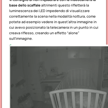
base dello scaffale
altrimenti questo rifletterà la
luminescenza dei LED impedendo di visualizzare
correttamente la scena nella modalità nottura, come
potete ad esempio vedere in quest’altra immagine in
cui avevo posizionato la telecamera in un punto in cui
creava riflesso, creando un effetto “alone”
sull’immagine.