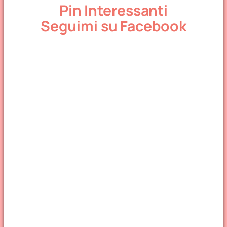
Pin Interessanti
Seguimi su Facebook