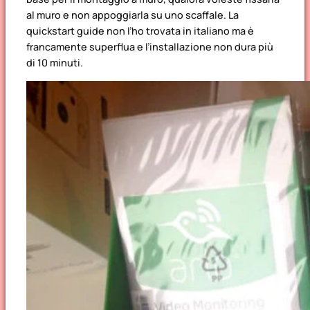
al muro e non appoggiarla su uno scaffale. La
quickstart guide non l’ho trovata in italiano ma è
francamente superflua e l’installazione non dura più
di 10 minuti.