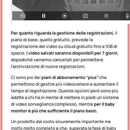
Per quanto riguarda la gestione delle registrazioni,
il
piano di base, quello gratuito, prevede la
registrazione dei video su cloud gratuito fino a 1GB di
spazio.
I video salvati saranno disponibili per 7 giorni,
dopodiché verranno cancellati per permettere
l’archiviazione di nuove registrazioni.
Ci sono poi dei
piani di abbonamento “plus”
che
permettono di gestire più videocamere e aumentare il
tempo di registrazione. Queste opzioni però sono più
adatte a chi ha in mente di mettere in piedi un sistema
di video sorveglianza complesso, mentre
per il baby
monitor è più che sufficiente il piano basic.
Un prodotto dal costo sicuramente importante ma
molto molto completo e che, superata la fase di baby