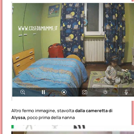
Altro fermo immagine, stavolta
dalla cameretta di
Alyssa,
poco prima della nanna