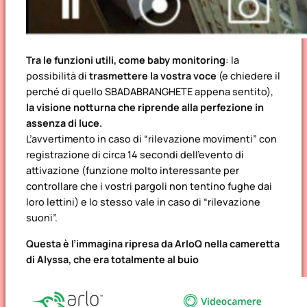
Tra le funzioni utili, come baby monitoring
: la
possibilità di
trasmettere la vostra voce
(e chiedere il
perché di quello SBADABRANGHETE appena sentito),
la visione notturna che riprende alla perfezione in
assenza di luce.
L’avvertimento in caso di “rilevazione movimenti” con
registrazione di circa 14 secondi dell’evento di
attivazione (funzione molto interessante per
controllare che i vostri pargoli non tentino fughe dai
loro lettini) e lo stesso vale in caso di “rilevazione
suoni”.
Questa è l’immagina ripresa da ArloQ nella cameretta
di Alyssa, che era totalmente al buio