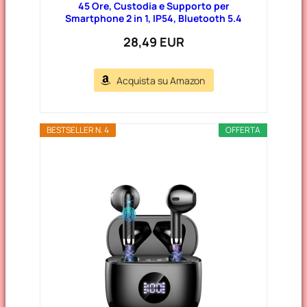
45 Ore, Custodia e Supporto per
Smartphone 2 in 1, IP54, Bluetooth 5.4
28,49 EUR
Acquista su Amazon
BESTSELLER N. 4
OFFERTA