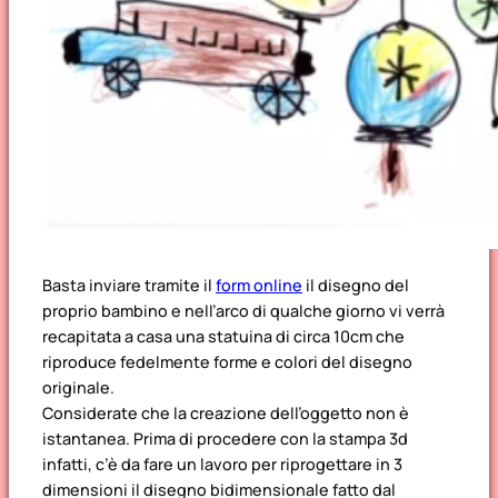
Basta inviare tramite il
form online
il disegno del
proprio bambino e nell’arco di qualche giorno vi verrà
recapitata a casa una statuina di circa 10cm che
riproduce fedelmente forme e colori del disegno
originale.
Considerate che la creazione dell’oggetto non è
istantanea. Prima di procedere con la stampa 3d
infatti, c’è da fare un lavoro per riprogettare in 3
dimensioni il disegno bidimensionale fatto dal