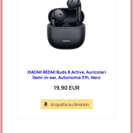
XIAOMI REDMI Buds 8 Active, Auricolari
Semi-in-ear, Autonomia 37h, Nero
19,90 EUR
Acquista su Amazon