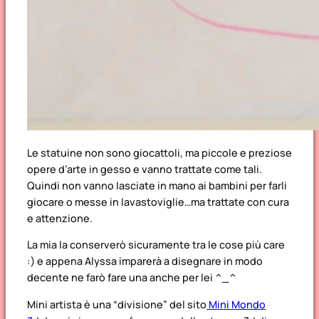
Le statuine non sono giocattoli, ma piccole e preziose
opere d’arte in gesso e vanno trattate come tali.
Quindi non vanno lasciate in mano ai bambini per farli
giocare o messe in lavastoviglie…ma trattate con cura
e attenzione.
La mia la conserverò sicuramente tra le cose più care
:) e appena Alyssa imparerà a disegnare in modo
decente ne farò fare una anche per lei ^_^
Mini artista è una “divisione” del sito
Mini Mondo