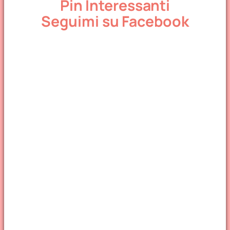
Pin Interessanti
Seguimi su Facebook