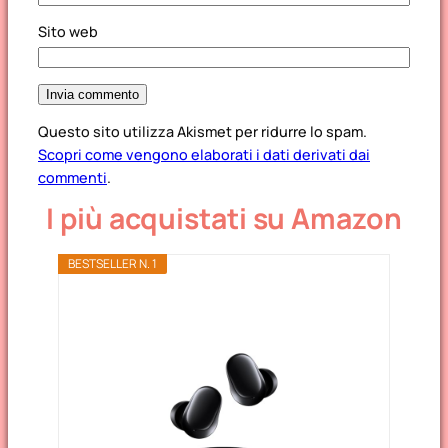
Sito web
Questo sito utilizza Akismet per ridurre lo spam.
Scopri come vengono elaborati i dati derivati dai
commenti
.
I più acquistati su Amazon
BESTSELLER N. 1