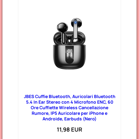
JBES Cuffie Bluetooth, Auricolari Bluetooth
5.4 In Ear Stereo con 4 Microfono ENC, 60
Ore Cuffiette Wireless Cancellazione
Rumore, IP5 Auricolare per iPhone e
Androide, Earbuds (Nero)
11,98 EUR