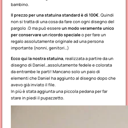
bambino.
Il prezzo per una statuina standard è di 100€
. Quindi
non si tratta di una cosa da fare con ogni disegno del
pargolo :D ma può essere
un modo veramente unico
per conservare un ricordo speciale
o per fare un
regalo assolutamente originale ad una persona
importante (nonni, genitori…)
Ecco qui la nostra statuina
, realizzata a partire da un
disegno di Daniel…assolutamente fedele e colorata
da entrambe le parti! Mancano solo un paio di
elementi che Daniel ha aggiunto al disegno dopo che
avevo già inviato il file.
In più è stata aggiunta una piccola pedana per far
stare in piedi il pupazzetto.