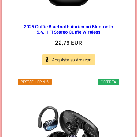
2026 Cuffie Bluetooth Auricolari Bluetooth
5.4, HiFi Stereo Cuffie Wireless
22,79 EUR
Acquista su Amazon
BESTSELLER N. 5
OFFERTA