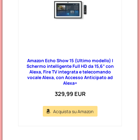
Amazon Echo Show 15 (Ultimo modello) |
Schermo intelligente Full HD da 15,6” con
Alexa, Fire TV integrata e telecomando
vocale Alexa, con Accesso Anticipato ad
Alexa+
329,99 EUR
Acquista su Amazon