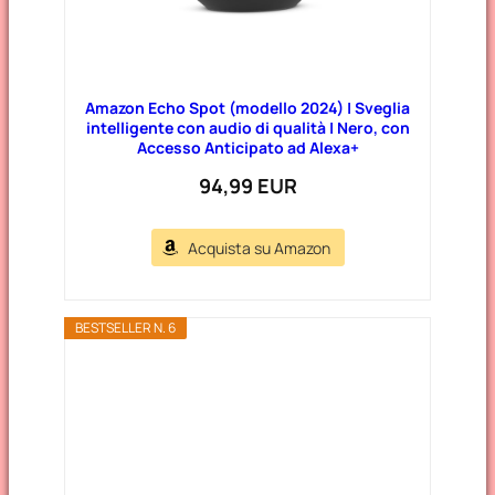
Amazon Echo Spot (modello 2024) | Sveglia
intelligente con audio di qualità | Nero, con
Accesso Anticipato ad Alexa+
94,99 EUR
Acquista su Amazon
BESTSELLER N. 6