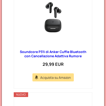
Soundcore P31i di Anker Cuffie Bluetooth
con Cancellazione Adattiva Rumore
29,99 EUR
Acquista su Amazon
NUOVO