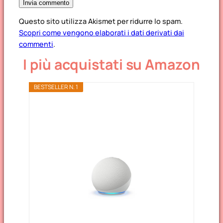
Questo sito utilizza Akismet per ridurre lo spam.
Scopri come vengono elaborati i dati derivati dai
commenti
.
I più acquistati su Amazon
BESTSELLER N. 1