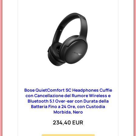
Bose QuietComfort SC Headphones Cuffie
con Cancellazione del Rumore Wireless e
Bluetooth 5.1 Over-ear con Durata della
Batteria Fino a 24 Ore, con Custodia
Morbida, Nero
234,40 EUR