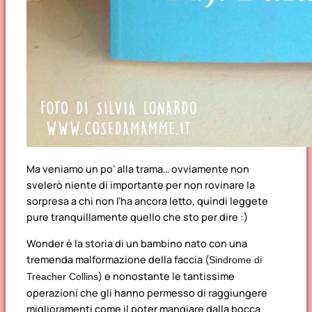
Ma veniamo un po’ alla trama… ovviamente non
svelerò niente di importante per non rovinare la
sorpresa a chi non l’ha ancora letto, quindi leggete
pure tranquillamente quello che sto per dire :)
Wonder è la storia di un bambino nato con una
tremenda malformazione della faccia (
Sindrome di
) e nonostante le tantissime
Treacher Collins
operazioni che gli hanno permesso di raggiungere
miglioramenti come il poter mangiare dalla bocca