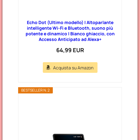
Echo Dot (Ultimo modello) | Altoparlante
intelligente Wi-Fi e Bluetooth, suono più
potente e dinamico | Bianco ghiaccio, con
Accesso Anticipato ad Alexa+
64,99 EUR
Acquista su Amazon
BESTSELLER N. 2