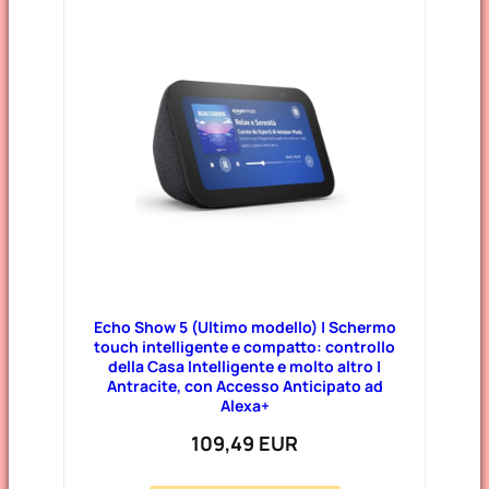
Echo Show 5 (Ultimo modello) | Schermo
touch intelligente e compatto: controllo
della Casa Intelligente e molto altro |
Antracite, con Accesso Anticipato ad
Alexa+
109,49 EUR