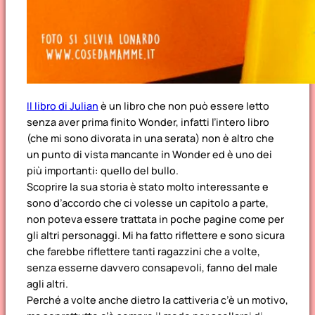
Il libro di Julian
è un libro che non può essere letto
senza aver prima finito Wonder, infatti l’intero libro
(che mi sono divorata in una serata) non è altro che
un punto di vista mancante in Wonder ed è uno dei
più importanti: quello del bullo.
Scoprire la sua storia è stato molto interessante e
sono d’accordo che ci volesse un capitolo a parte,
non poteva essere trattata in poche pagine come per
gli altri personaggi. Mi ha fatto riflettere e sono sicura
che farebbe riflettere tanti ragazzini che a volte,
senza esserne davvero consapevoli, fanno del male
agli altri.
Perché a volte anche dietro la cattiveria c’è un motivo,