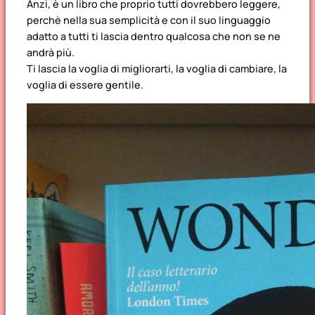
Anzi, è un libro che proprio tutti dovrebbero leggere,
perchè nella sua semplicità e con il suo linguaggio
adatto a tutti ti lascia dentro qualcosa che non se ne
andrà più.
Ti lascia la voglia di migliorarti, la voglia di cambiare, la
voglia di essere gentile.