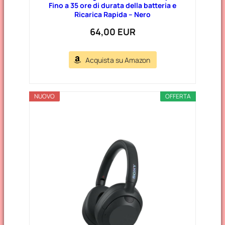
Fino a 35 ore di durata della batteria e
Ricarica Rapida – Nero
64,00 EUR
Acquista su Amazon
NUOVO
OFFERTA