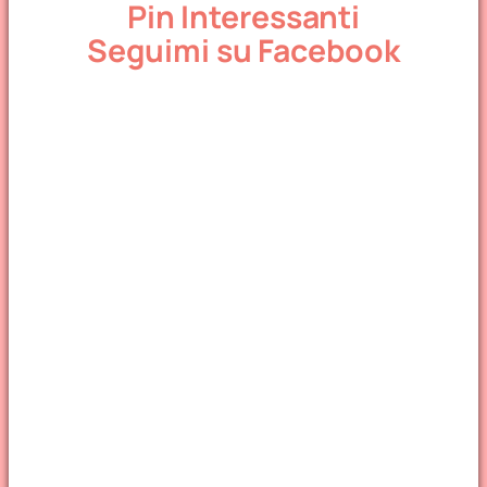
Pin Interessanti
Seguimi su Facebook