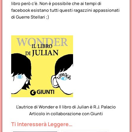
libro però c’è. Non è possibile che ai tempi di
facebook esistano tutti questi ragazzini appassionati
di Guerre Stellari ;)
L’autrice di Wonder e Il libro di Julian è R.J. Palacio
Articolo in collaborazione con Giunti
Ti Interesserà Leggere…