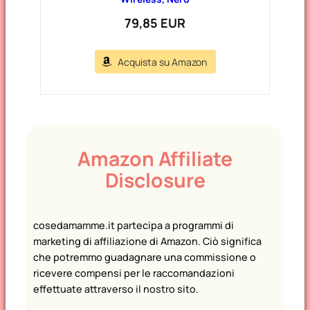
79,85 EUR
Acquista su Amazon
Amazon Affiliate
Disclosure
cosedamamme.it partecipa a programmi di
marketing di affiliazione di Amazon. Ciò significa
che potremmo guadagnare una commissione o
ricevere compensi per le raccomandazioni
effettuate attraverso il nostro sito.