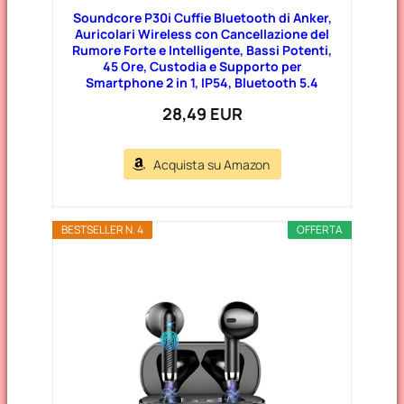
Soundcore P30i Cuffie Bluetooth di Anker,
Auricolari Wireless con Cancellazione del
Rumore Forte e Intelligente, Bassi Potenti,
45 Ore, Custodia e Supporto per
Smartphone 2 in 1, IP54, Bluetooth 5.4
28,49 EUR
Acquista su Amazon
BESTSELLER N. 4
OFFERTA