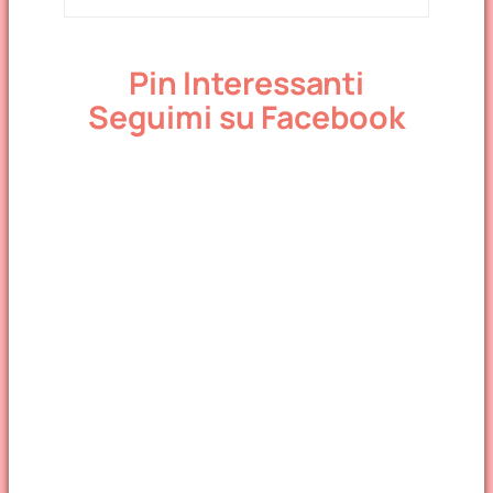
Pin Interessanti
Seguimi su Facebook