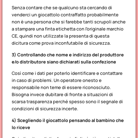
Senza contare che se qualcuno sta cercando di
venderci un giocattolo contraffatto probabilmente
non è una persona che si farebbe tanti scrupoli anche
a stampare una finta etichetta con l’originale marchio
CE, quindi non utilizzate la presenta di questa
dicitura come prova inconfutabile di sicurezza.
3) Controllando che nome e indirizzo del produttore
e/o distributore siano dichiarati sulla confezione
Così come i dati per poterlo identificare e contattare
in caso di problemi. Un operatore onesto e
responsabile non teme di essere riconosciuto.
Bisogna invece dubitare di fronte a situazioni di
scarsa trasparenza perché spesso sono il segnale di
condizioni di sicurezza incerte.
4) Scegliendo il giocattolo pensando al bambino che
lo riceve