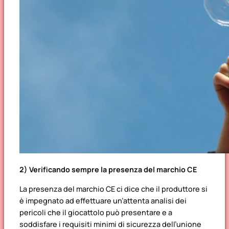
2) Verificando sempre la presenza del marchio CE
La presenza del marchio CE ci dice che il produttore si
è impegnato ad effettuare un’attenta analisi dei
pericoli che il giocattolo può presentare e a
soddisfare i requisiti minimi di sicurezza dell’unione