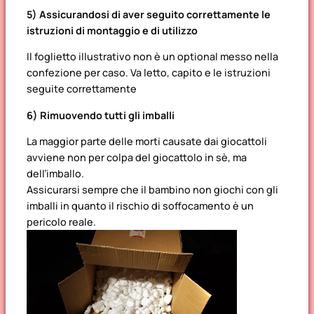
5) Assicurandosi di aver seguito correttamente le
istruzioni di montaggio e di utilizzo
Il foglietto illustrativo non è un optional messo nella
confezione per caso. Va letto, capito e le istruzioni
seguite correttamente
6) Rimuovendo tutti gli imballi
La maggior parte delle morti causate dai giocattoli
avviene non per colpa del giocattolo in sè, ma
dell’imballo.
Assicurarsi sempre che il bambino non giochi con gli
imballi in quanto il rischio di soffocamento è un
pericolo reale.