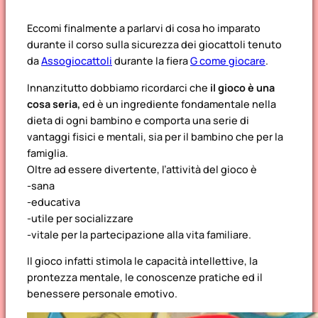
Eccomi finalmente a parlarvi di cosa ho imparato
durante il corso sulla sicurezza dei giocattoli tenuto
da
Assogiocattoli
durante la fiera
G come giocare
.
Innanzitutto dobbiamo ricordarci che
il gioco è una
cosa seria,
ed è un ingrediente fondamentale nella
dieta di ogni bambino e comporta una serie di
vantaggi fisici e mentali, sia per il bambino che per la
famiglia.
Oltre ad essere divertente, l’attività del gioco è
-sana
-educativa
-utile per socializzare
-vitale per la partecipazione alla vita familiare.
Il gioco infatti stimola le capacità intellettive, la
prontezza mentale, le conoscenze pratiche ed il
benessere personale emotivo.