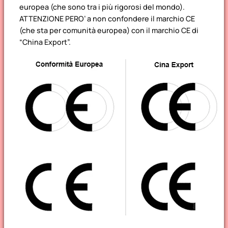
europea (che sono tra i più rigorosi del mondo).
ATTENZIONE PERO’ a non confondere il marchio CE
(che sta per comunità europea) con il marchio CE di
“China Export”.