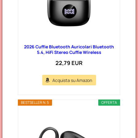
2026 Cuffie Bluetooth Auricolari Bluetooth
5.4, HiFi Stereo Cuffie Wireless
22,79 EUR
Acquista su Amazon
BESTSELLER N. 5
OFFERTA