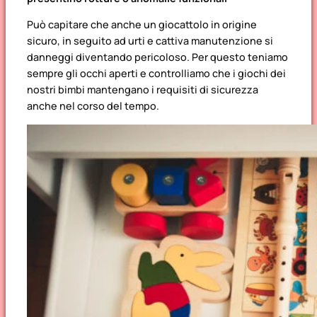
Può capitare che anche un giocattolo in origine
sicuro, in seguito ad urti e cattiva manutenzione si
danneggi diventando pericoloso. Per questo teniamo
sempre gli occhi aperti e controlliamo che i giochi dei
nostri bimbi mantengano i requisiti di sicurezza
anche nel corso del tempo.