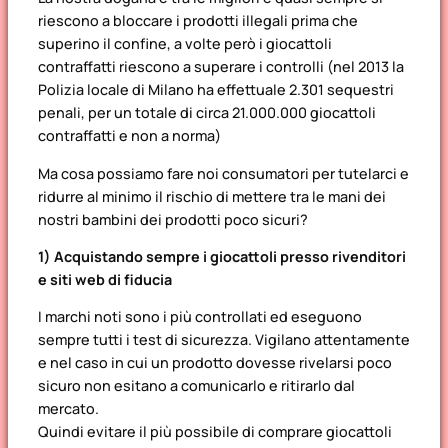
riescono a bloccare i prodotti illegali prima che
superino il confine, a volte però i giocattoli
contraffatti riescono a superare i controlli (nel 2013 la
Polizia locale di Milano ha effettuale 2.301 sequestri
penali, per un totale di circa 21.000.000 giocattoli
contraffatti e non a norma)
Ma cosa possiamo fare noi consumatori per tutelarci e
ridurre al minimo il rischio di mettere tra le mani dei
nostri bambini dei prodotti poco sicuri?
1) Acquistando sempre i giocattoli presso rivenditori
e siti web di fiducia
I marchi noti sono i più controllati ed eseguono
sempre tutti i test di sicurezza. Vigilano attentamente
e nel caso in cui un prodotto dovesse rivelarsi poco
sicuro non esitano a comunicarlo e ritirarlo dal
mercato.
Quindi evitare il più possibile di comprare giocattoli