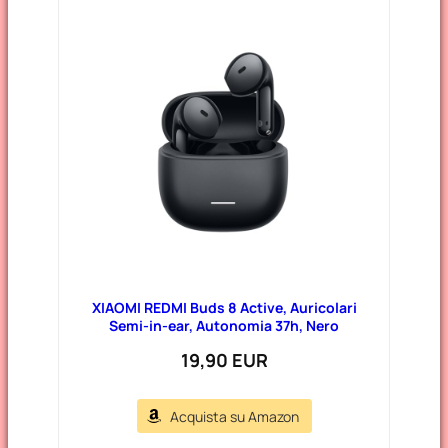
XIAOMI REDMI Buds 8 Active, Auricolari
Semi-in-ear, Autonomia 37h, Nero
19,90 EUR
Acquista su Amazon