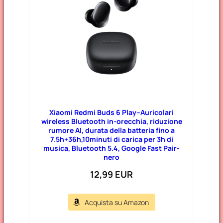
Xiaomi Redmi Buds 6 Play–Auricolari
wireless Bluetooth in-orecchia, riduzione
rumore AI, durata della batteria fino a
7.5h+36h,10minuti di carica per 3h di
musica, Bluetooth 5.4, Google Fast Pair-
nero
12,99 EUR
Acquista su Amazon