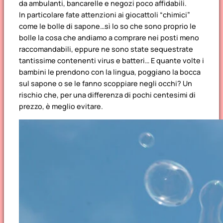
da ambulanti, bancarelle e negozi poco affidabili.
In particolare fate attenzioni ai giocattoli “chimici”
come le bolle di sapone…sì lo so che sono proprio le
bolle la cosa che andiamo a comprare nei posti meno
raccomandabili, eppure ne sono state sequestrate
tantissime contenenti virus e batteri… E quante volte i
bambini le prendono con la lingua, poggiano la bocca
sul sapone o se le fanno scoppiare negli occhi? Un
rischio che, per una differenza di pochi centesimi di
prezzo, è meglio evitare.