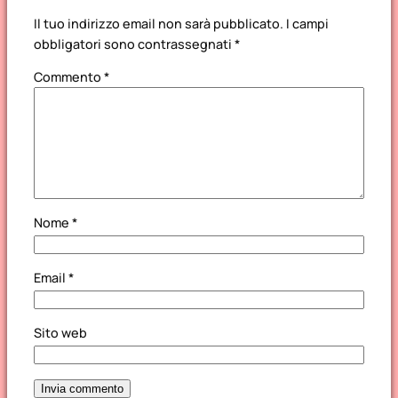
Il tuo indirizzo email non sarà pubblicato.
I campi
obbligatori sono contrassegnati
*
Commento
*
Nome
*
Email
*
Sito web