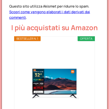
Questo sito utilizza Akismet per ridurre lo spam.
Scopri come vengono elaborati i dati derivati dai
commenti
.
I più acquistati su Amazon
BESTSELLER N. 1
OFFERTA