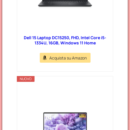
Dell 15 Laptop DC15250, FHD, Intel Core i5-
1334U, 16GB, Windows 11 Home
Acquista su Amazon
NUOVO