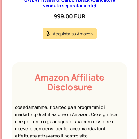
venduto separatamente)
999,00 EUR
Acquista su Amazon
Amazon Affiliate
Disclosure
cosedamamme.it partecipa a programmi di
marketing di affiliazione di Amazon. Ciò significa
che potremmo guadagnare una commissione o
ricevere compensi per le raccomandazioni
effettuate attraverso il nostro sito.