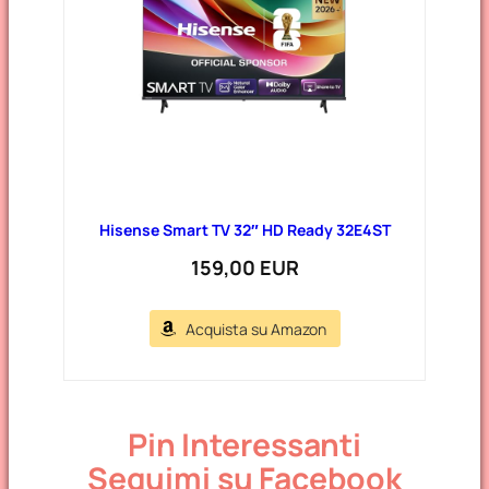
Hisense Smart TV 32″ HD Ready 32E4ST
159,00 EUR
Acquista su Amazon
Pin Interessanti
Seguimi su Facebook