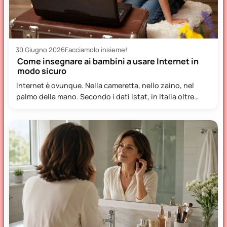
30 Giugno 2026
Facciamolo insieme!
Come insegnare ai bambini a usare Internet in
modo sicuro
Internet è ovunque. Nella cameretta, nello zaino, nel
palmo della mano. Secondo i dati Istat, in Italia oltre…