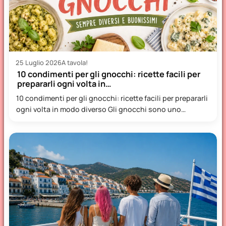
25 Luglio 2026
A tavola!
10 condimenti per gli gnocchi: ricette facili per
prepararli ogni volta in…
10 condimenti per gli gnocchi: ricette facili per prepararli
ogni volta in modo diverso Gli gnocchi sono uno…