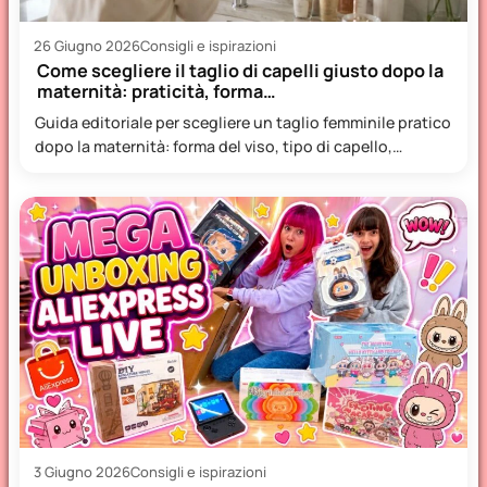
26 Giugno 2026
Consigli e ispirazioni
Come scegliere il taglio di capelli giusto dopo la
maternità: praticità, forma…
Guida editoriale per scegliere un taglio femminile pratico
dopo la maternità: forma del viso, tipo di capello,
manutenzione…
3 Giugno 2026
Consigli e ispirazioni