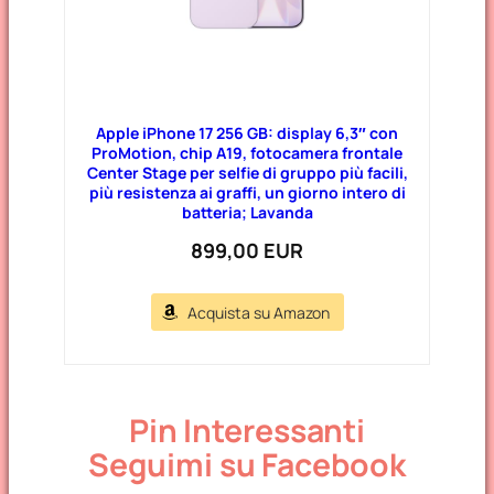
Apple iPhone 17 256 GB: display 6,3″ con
ProMotion, chip A19, fotocamera frontale
Center Stage per selfie di gruppo più facili,
più resistenza ai graffi, un giorno intero di
batteria; Lavanda
899,00 EUR
Acquista su Amazon
Pin Interessanti
Seguimi su Facebook