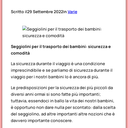
Scritto il
29 Settembre 2022
in
Varie
Seggiolini per il trasporto dei bambini: sicurezza e
comodità
La sicurezza durante il viaggio è una condizione
imprescindibile e se parliamo di sicurezza durante il
viaggio per i nostri bambini lo è ancora di più.
Le predisposizioni per la sicurezza dei più piccoli da
diversi anni ormai si sono fatte più importanti;
tuttavia, essendoci in ballo la vita dei nostri bambini,
è opportuno non dare nulla per scontato: dalla scelta
del seggiolino, ad altre importanti altre nozioni che è
davvero importante conoscere.