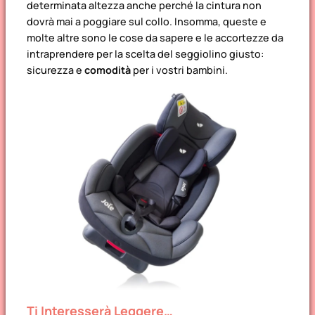
determinata altezza anche perché la cintura non
dovrà mai a poggiare sul collo. Insomma, queste e
molte altre sono le cose da sapere e le accortezze da
intraprendere per la scelta del seggiolino giusto:
sicurezza e
comodità
per i vostri bambini.
Ti Interesserà Leggere…