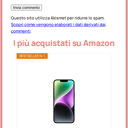
Questo sito utilizza Akismet per ridurre lo spam.
Scopri come vengono elaborati i dati derivati dai
commenti
.
I più acquistati su Amazon
BESTSELLER N. 1