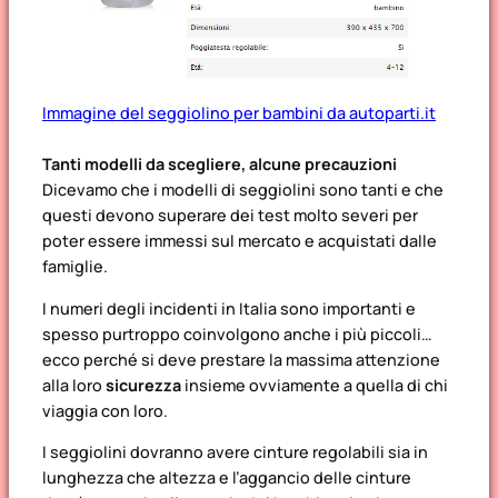
Immagine del seggiolino per bambini da autoparti.it
Tanti modelli da scegliere, alcune precauzioni
Dicevamo che i modelli di seggiolini sono tanti e che
questi devono superare dei test molto severi per
poter essere immessi sul mercato e acquistati dalle
famiglie.
I numeri degli incidenti in Italia sono importanti e
spesso purtroppo coinvolgono anche i più piccoli…
ecco perché si deve prestare la massima attenzione
alla loro
sicurezza
insieme ovviamente a quella di chi
viaggia con loro.
I seggiolini dovranno avere cinture regolabili sia in
lunghezza che altezza e l’aggancio delle cinture