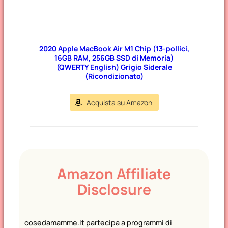
2020 Apple MacBook Air M1 Chip (13-pollici,
16GB RAM, 256GB SSD di Memoria)
(QWERTY English) Grigio Siderale
(Ricondizionato)
Acquista su Amazon
Amazon Affiliate
Disclosure
cosedamamme.it partecipa a programmi di