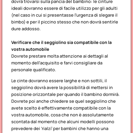
dovrà trovarsi sulla pancia del bambino: le cinture
ideali dovranno essere di facile utilizzo per gli adulti
(nel caso in cui si presentasse l’urgenza di slegare il
bimbo) e per il piccino stesso che non dovrà sentirle
dure addosso.
Verificare che il seggiolino sia compatibile con la
vostra automobile
Dovrete prestare molta attenzione ai dettagli al
momento dell’acquisito e farvi consigliare da
personale qualificato.
Le cinte dovranno essere larghe e non sottili, il
seggiolino dovrà avere la possibilità di mettersi in
posizione orizzontale per quando il bambino dormirà.
Dovrete poi anche chiedere se quel seggiolino che
avete scelto è effettivamente compatibile con la
vostra automobile, cosa che non è assolutamente
scontata dal momento che alcuni modelli possono
prevedere dei ‘rialzi’ per bambini che hanno una