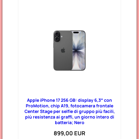
Apple iPhone 17 256 GB: display 6,3″ con
ProMotion, chip A19, fotocamera frontale
Center Stage per selfie di gruppo più facili,
più resistenza ai graffi, un giorno intero di
batteria; Nero
899,00 EUR