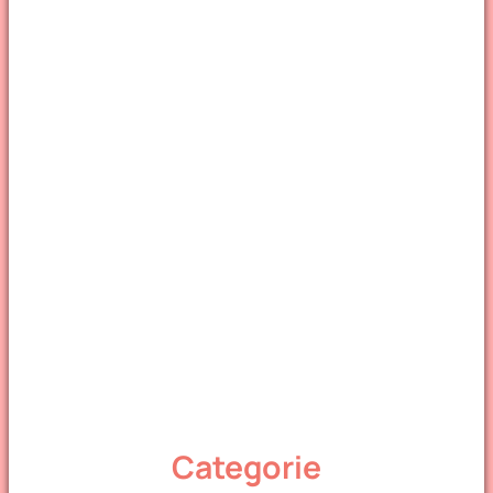
Categorie