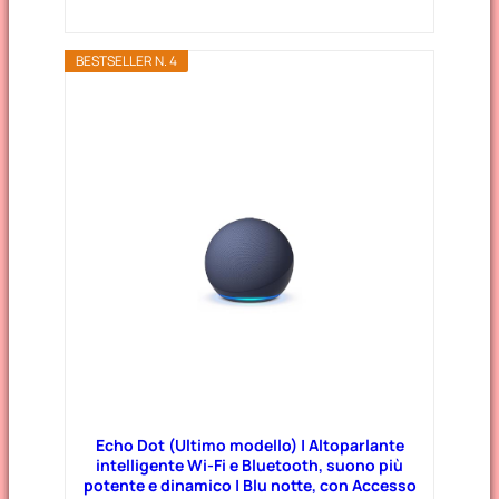
BESTSELLER N. 4
Echo Dot (Ultimo modello) | Altoparlante
intelligente Wi-Fi e Bluetooth, suono più
potente e dinamico | Blu notte, con Accesso