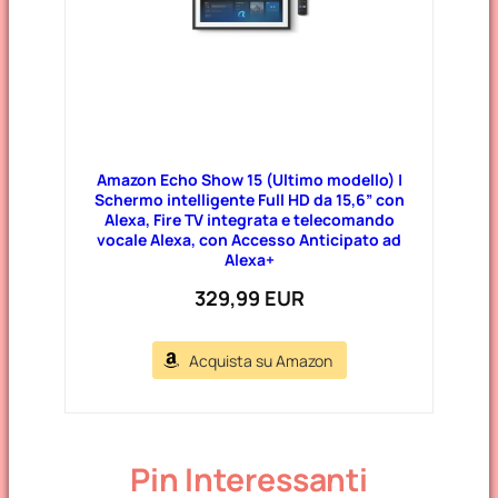
Amazon Echo Show 15 (Ultimo modello) |
Schermo intelligente Full HD da 15,6” con
Alexa, Fire TV integrata e telecomando
vocale Alexa, con Accesso Anticipato ad
Alexa+
329,99 EUR
Acquista su Amazon
Pin Interessanti