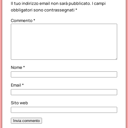
Il tuo indirizzo email non sarà pubblicato.
I campi
obbligatori sono contrassegnati
*
Commento
*
Nome
*
Email
*
Sito web