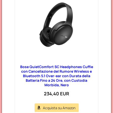
Bose QuietComfort SC Headphones Cuffie
con Cancellazione del Rumore Wireless e
Bluetooth 5.1 Over-ear con Durata della
Batteria Fino a 24 Ore, con Custodia
Morbida, Nero
234,40 EUR
Acquista su Amazon