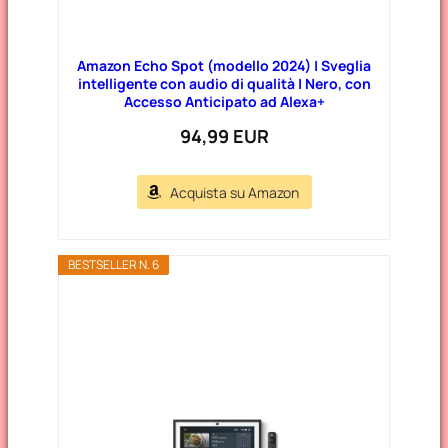
Amazon Echo Spot (modello 2024) | Sveglia
intelligente con audio di qualità | Nero, con
Accesso Anticipato ad Alexa+
94,99 EUR
Acquista su Amazon
BESTSELLER N. 6