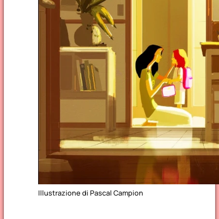
Illustrazione di Pascal Campion