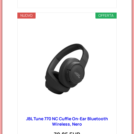
NUOVO
OFFERTA
JBL Tune 770 NC Cuffie On-Ear Bluetooth
Wireless, Nero