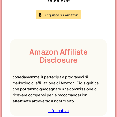
79,85 EUR
Acquista su Amazon
Amazon Affiliate
Disclosure
cosedamamme.it partecipa a programmi di
marketing di affiliazione di Amazon. Ciò significa
che potremmo guadagnare una commissione o
ricevere compensi per le raccomandazioni
effettuate attraverso il nostro sito.
Informativa