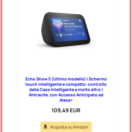
Echo Show 5 (Ultimo modello) | Schermo
touch intelligente e compatto: controllo
della Casa Intelligente e molto altro |
Antracite, con Accesso Anticipato ad
Alexa+
109,49 EUR
Acquista su Amazon