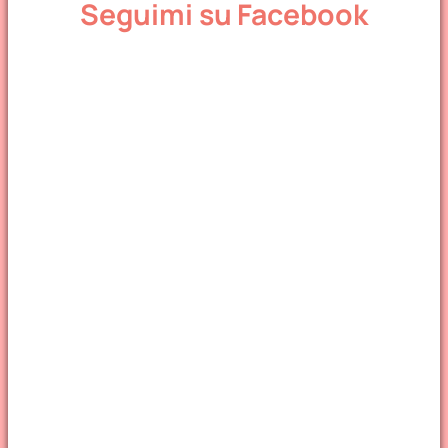
Seguimi su Facebook