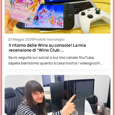
20 Maggio 2026
Prodotti tecnologici
Il ritorno delle Winx su console! La mia
recensione di “Winx Club:…
Se mi seguite sui social o sul mio canale YouTube,
sapete benissimo quanto a casa nostra i videogiochi…