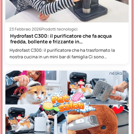
23 Febbraio 2026
Prodotti tecnologici
Hydrofast C300: il purificatore che fa acqua
fredda, bollente e frizzante in…
Hydrofast C300: il purificatore che ha trasformato la
nostra cucina in un mini bar di famiglia Ci sono…