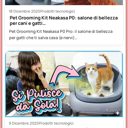
18 Dicembre 2025
Prodotti tecnologici
Pet Grooming Kit Neakasa P0: salone di bellezza
per cani e gatti…
Pet Grooming Kit Neakasa P0 Pro: il salone di bellezza
per gatti che ti salva casa (e nervi)…
9 Dicembre 2025
Prodotti tecnologici