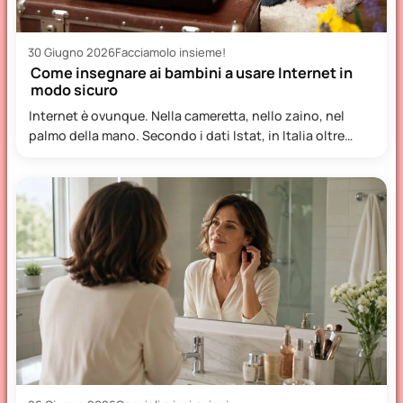
30 Giugno 2026
Facciamolo insieme!
Come insegnare ai bambini a usare Internet in
modo sicuro
Internet è ovunque. Nella cameretta, nello zaino, nel
palmo della mano. Secondo i dati Istat, in Italia oltre…