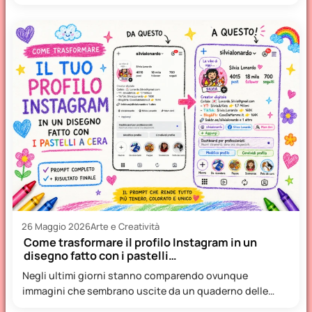
26 Maggio 2026
Arte e Creatività
Come trasformare il profilo Instagram in un
disegno fatto con i pastelli…
Negli ultimi giorni stanno comparendo ovunque
immagini che sembrano uscite da un quaderno delle
elementari: profili Instagram trasformati…