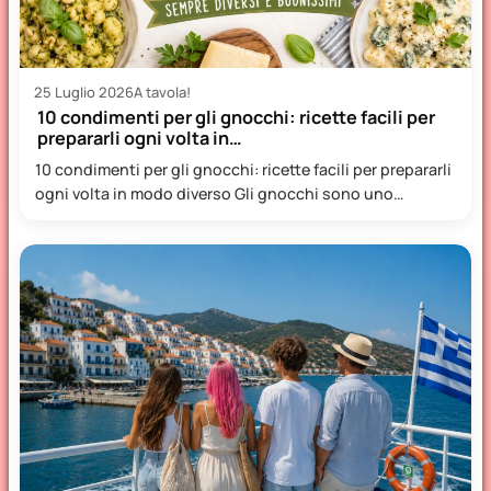
25 Luglio 2026
A tavola!
10 condimenti per gli gnocchi: ricette facili per
prepararli ogni volta in…
10 condimenti per gli gnocchi: ricette facili per prepararli
ogni volta in modo diverso Gli gnocchi sono uno…