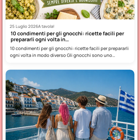
25 Luglio 2026
A tavola!
10 condimenti per gli gnocchi: ricette facili per
prepararli ogni volta in…
10 condimenti per gli gnocchi: ricette facili per prepararli
ogni volta in modo diverso Gli gnocchi sono uno…