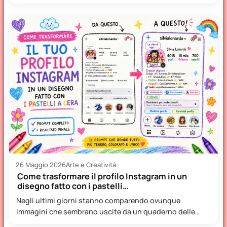
26 Maggio 2026
Arte e Creatività
Come trasformare il profilo Instagram in un
disegno fatto con i pastelli…
Negli ultimi giorni stanno comparendo ovunque
immagini che sembrano uscite da un quaderno delle
elementari: profili Instagram trasformati…