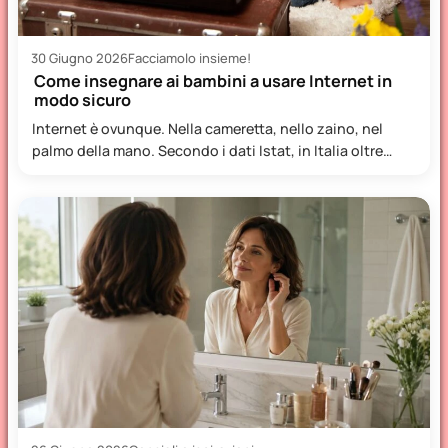
30 Giugno 2026
Facciamolo insieme!
Come insegnare ai bambini a usare Internet in
modo sicuro
Internet è ovunque. Nella cameretta, nello zaino, nel
palmo della mano. Secondo i dati Istat, in Italia oltre…